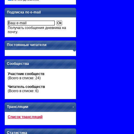
Подписка по e-mail
Получать сообщения дневника на
почту.
Постоянные читатели
Сообщества
Участник сообществ
(Всего в списке: 24)
Читатель сообществ
(Всего в списке: 6)
Трансляции
-
Список трансляций
Статистика