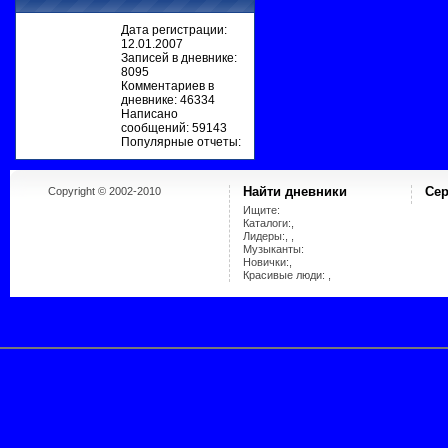
Дата регистрации:
12.01.2007
Записей в дневнике:
8095
Комментариев в
дневнике: 46334
Написано
сообщений: 59143
Популярные отчеты:
Copyright © 2002-2010
Найти дневники
Сер
Ищите:
Каталоги:,
Лидеры:, ,
Музыканты:
Новички:,
Красивые люди: ,