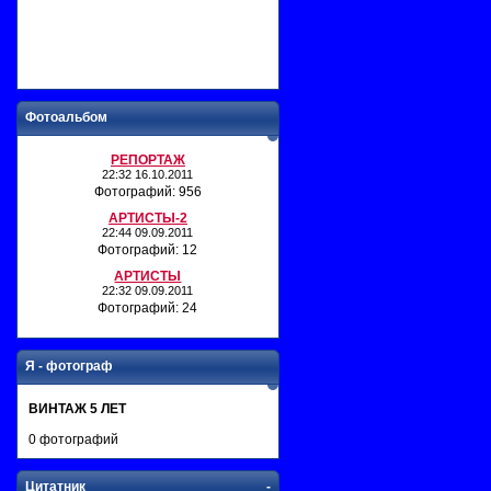
Фотоальбом
РЕПОРТАЖ
22:32 16.10.2011
Фотографий: 956
АРТИСТЫ-2
22:44 09.09.2011
Фотографий: 12
АРТИСТЫ
22:32 09.09.2011
Фотографий: 24
Я - фотограф
ВИНТАЖ 5 ЛЕТ
0 фотографий
Цитатник
-