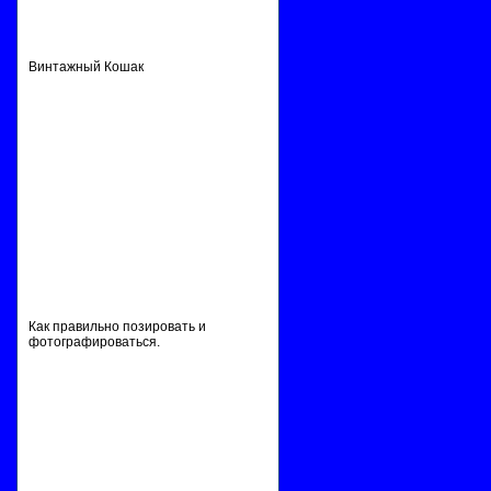
Винтажный Кошак
Как правильно позировать и
фотографироваться.