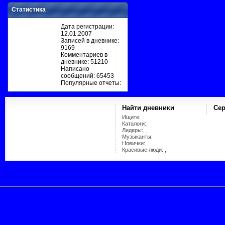
Статистика
Дата регистрации:
12.01.2007
Записей в дневнике:
9169
Комментариев в
дневнике: 51210
Написано
сообщений: 65453
Популярные отчеты:
Найти дневники
Сер
Ищите:
Каталоги:,
Лидеры:, ,
Музыканты:
Новички:,
Красивые люди: ,