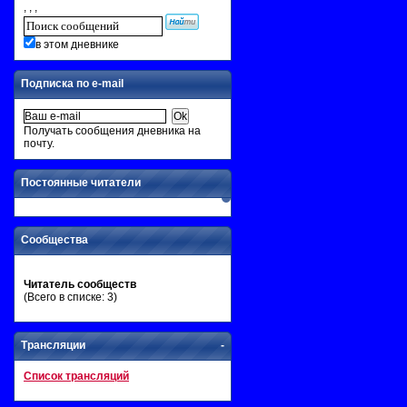
, , ,
в этом дневнике
Подписка по e-mail
Получать сообщения дневника на
почту.
Постоянные читатели
Сообщества
Читатель сообществ
(Всего в списке: 3)
Трансляции
-
Список трансляций