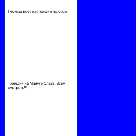
Глюкоза поёт настоящим голосом
Трогедия на Минуте Славе. Всем
смотреть!!!