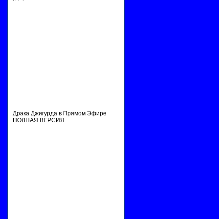
Драка Джигурда в Прямом Эфире
ПОЛНАЯ ВЕРСИЯ