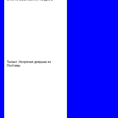
Талант. Незрячая девушка из
Полтавы