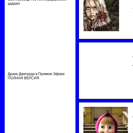
ударил
Драка Джигурда в Прямом Эфире
ПОЛНАЯ ВЕРСИЯ