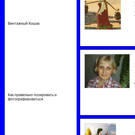
Винтажный Кошак
Как правильно позировать и
фотографироваться.