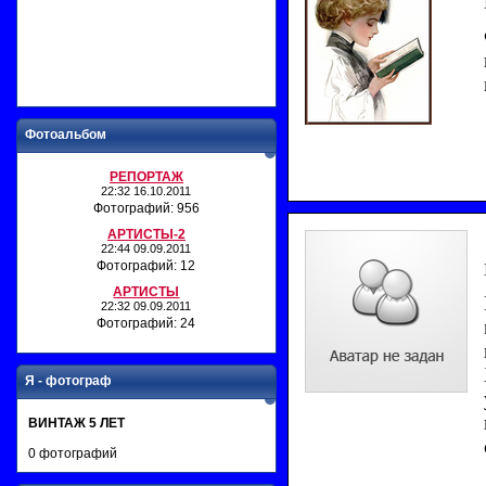
Фотоальбом
РЕПОРТАЖ
22:32 16.10.2011
Фотографий: 956
АРТИСТЫ-2
22:44 09.09.2011
Фотографий: 12
АРТИСТЫ
22:32 09.09.2011
Фотографий: 24
Я - фотограф
ВИНТАЖ 5 ЛЕТ
0 фотографий