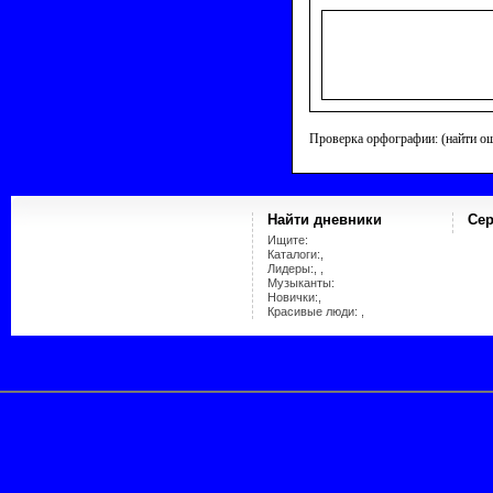
Проверка орфографии: (найти о
Найти дневники
Сер
Ищите:
Каталоги:,
Лидеры:, ,
Музыканты:
Новички:,
Красивые люди: ,