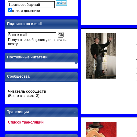
в этом дневнике
Подписка по e-mail
Получать сообщения дневника на
почту.
Постоянные читатели
Сообщества
Читатель сообществ
(Всего в списке: 3)
Трансляции
-
Список трансляций