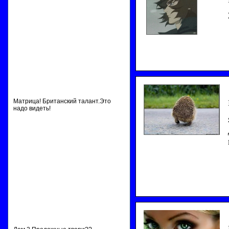
Матрица! Британский талант.Это
надо видеть!