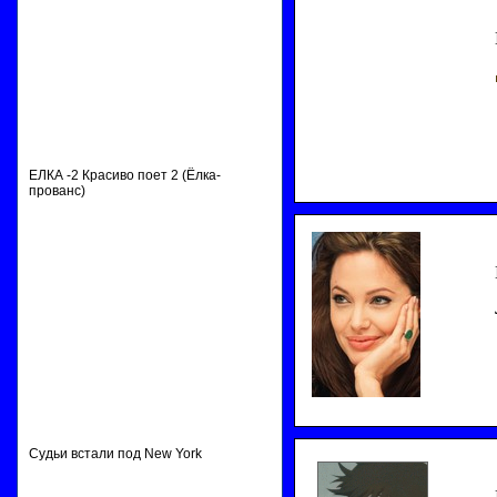
ЕЛКА -2 Красиво поет 2 (Ёлка-
прованс)
Судьи встали под New York