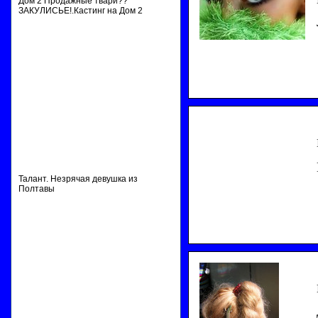
Дом 2 Продажные твари??
ЗАКУЛИСЬЕ!.Кастинг на Дом 2
Талант. Незрячая девушка из
Полтавы