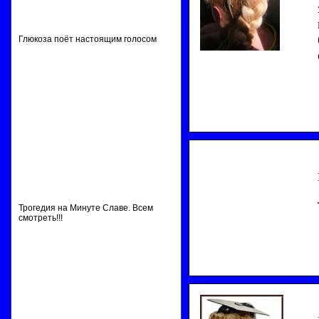
Глюкоза поёт настоящим голосом
Трогедия на Минуте Славе. Всем
смотреть!!!