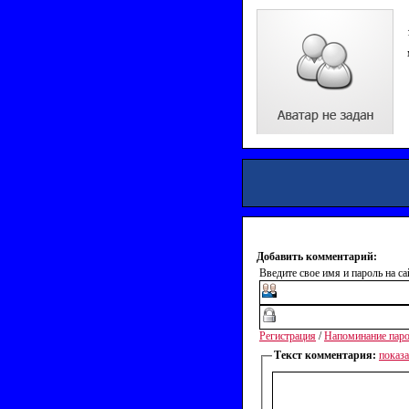
Добавить комментарий:
Введите свое имя и пароль на са
Регистрация
/
Напоминание пар
Текст комментария:
показ